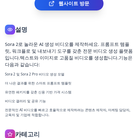
웹사이트 방문
설명
Sora 2로 놀라운 AI ​​생성 비디오를 제작하세요. 프롬프트 템플
릿, 워크플로 및 내보내기 도구를 갖춘 전문 비디오 생성 플랫폼
입니다.텍스트와 이미지로 고품질 비디오를 생성합니다.기능은
다음과 같습니다:
Sora 2 및 Sora 2 Pro 비디오 생성 모델
더 나은 결과를 위한 스마트 프롬프트 템플릿
유연한 패키지를 갖춘 신용 기반 가격 시스템
비디오 갤러리 및 공유 기능
전문적인 AI 비디오를 빠르고 효율적으로 제작하려는 콘텐츠 제작자, 마케팅 담당자,
교육자 및 기업에 적합합니다.
카테고리