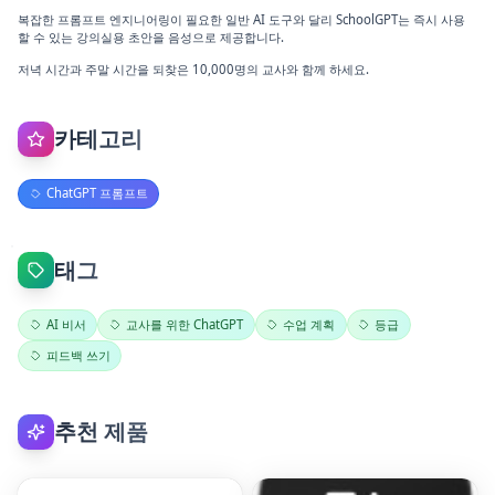
복잡한 프롬프트 엔지니어링이 필요한 일반 AI 도구와 달리 SchoolGPT는 즉시 사용
할 수 있는 강의실용 초안을 음성으로 제공합니다.
저녁 시간과 주말 시간을 되찾은 10,000명의 교사와 함께 하세요.
카테고리
ChatGPT 프롬프트
태그
AI 비서
교사를 위한 ChatGPT
수업 계획
등급
피드백 쓰기
추천 제품