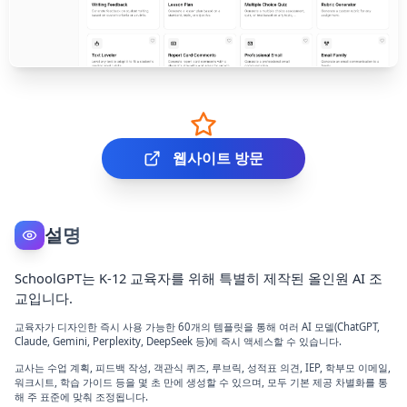
웹사이트 방문
설명
SchoolGPT는 K-12 교육자를 위해 특별히 제작된 올인원 AI 조
교입니다.
교육자가 디자인한 즉시 사용 가능한 60개의 템플릿을 통해 여러 AI 모델(ChatGPT,
Claude, Gemini, Perplexity, DeepSeek 등)에 즉시 액세스할 수 있습니다.
교사는 수업 계획, 피드백 작성, 객관식 퀴즈, 루브릭, 성적표 의견, IEP, 학부모 이메일,
워크시트, 학습 가이드 등을 몇 초 만에 생성할 수 있으며, 모두 기본 제공 차별화를 통
해 주 표준에 맞춰 조정됩니다.