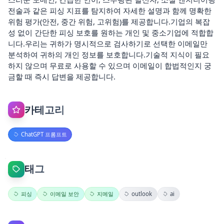
전술과 같은 피싱 지표를 탐지하여 자세한 설명과 함께 명확한
위험 평가(안전, 중간 위험, 고위험)를 제공합니다.기업의 복잡
성 없이 간단한 피싱 보호를 원하는 개인 및 중소기업에 적합합
니다.우리는 귀하가 명시적으로 검사하기로 선택한 이메일만
분석하여 귀하의 개인 정보를 보호합니다.기술적 지식이 필요
하지 않으며 무료로 사용할 수 있으며 이메일이 합법적인지 궁
금할 때 즉시 답변을 제공합니다.
카테고리
ChatGPT 프롬프트
태그
피싱
이메일 보안
지메일
outlook
ai