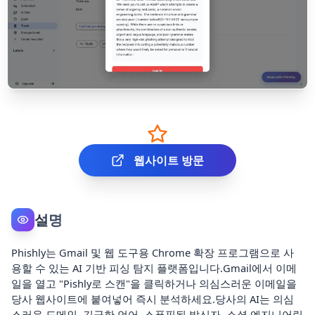
웹사이트 방문
설명
Phishly는 Gmail 및 웹 도구용 Chrome 확장 프로그램으로 사
용할 수 있는 AI 기반 피싱 탐지 플랫폼입니다.Gmail에서 이메
일을 열고 "Pishly로 스캔"을 클릭하거나 의심스러운 이메일을
당사 웹사이트에 붙여넣어 즉시 분석하세요.당사의 AI는 의심
스러운 도메인, 긴급한 언어, 스푸핑된 발신자, 소셜 엔지니어링