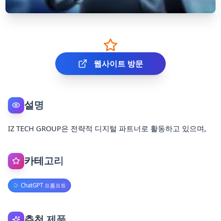
웹사이트 방문
설명
IZ TECH GROUP은 전략적 디지털 파트너로 활동하고 있으며,
카테고리
ChatGPT 프롬프트
추천 제품