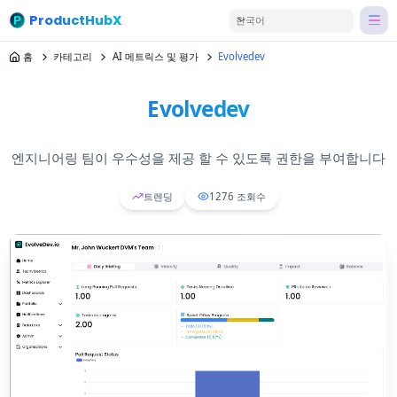
ProductHubX
한국어
홈
카테고리
AI 메트릭스 및 평가
Evolvedev
Evolvedev
엔지니어링 팀이 우수성을 제공 할 수 있도록 권한을 부여합니다
트렌딩
1276
조회수