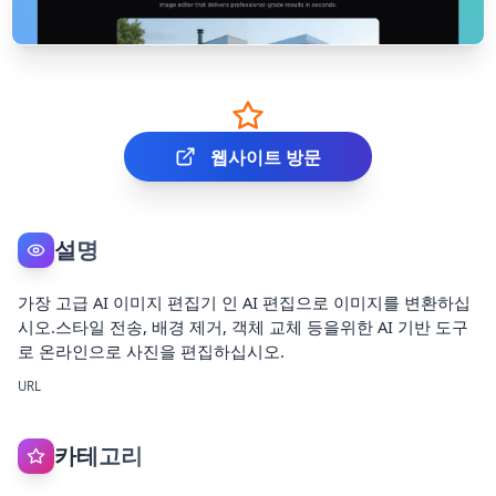
웹사이트 방문
설명
가장 고급 AI 이미지 편집기 인 AI 편집으로 이미지를 변환하십
시오.스타일 전송, 배경 제거, 객체 교체 등을위한 AI 기반 도구
로 온라인으로 사진을 편집하십시오.
URL
카테고리