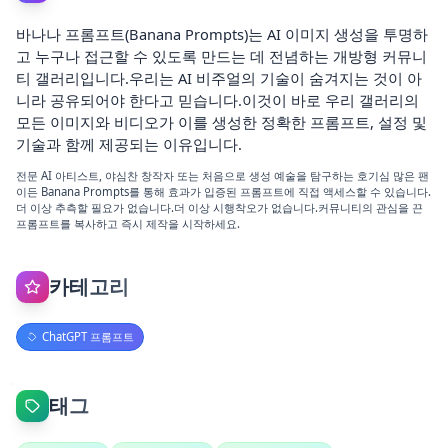
바나나 프롬프트(Banana Prompts)는 AI 이미지 생성을 투명하
고 누구나 접근할 수 있도록 만드는 데 전념하는 개방형 커뮤니
티 갤러리입니다.우리는 AI 비주얼의 기술이 숨겨지는 것이 아
니라 공유되어야 한다고 믿습니다.이것이 바로 우리 갤러리의
모든 이미지와 비디오가 이를 생성한 정확한 프롬프트, 설정 및
기술과 함께 제공되는 이유입니다.
전문 AI 아티스트, 야심찬 창작자 또는 처음으로 생성 예술을 탐구하는 호기심 많은 팬
이든 Banana Prompts를 통해 효과가 입증된 프롬프트에 직접 액세스할 수 있습니다.
더 이상 추측할 필요가 없습니다.더 이상 시행착오가 없습니다.커뮤니티의 관심을 끈
프롬프트를 복사하고 즉시 제작을 시작하세요.
카테고리
ChatGPT 프롬프트
태그