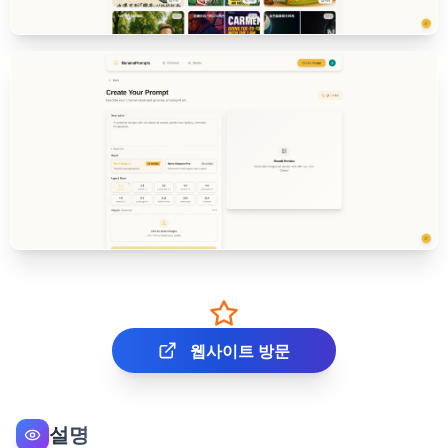
웹사이트 방문
설명