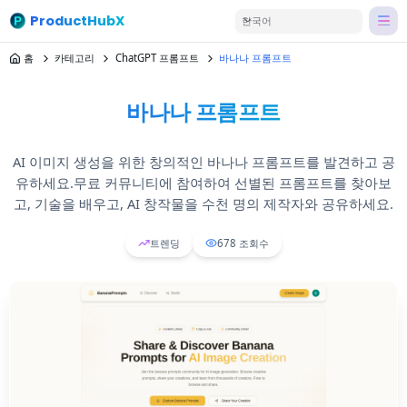
ProductHubX
한국어
홈
카테고리
ChatGPT 프롬프트
바나나 프롬프트
바나나 프롬프트
AI 이미지 생성을 위한 창의적인 바나나 프롬프트를 발견하고 공
유하세요.무료 커뮤니티에 참여하여 선별된 프롬프트를 찾아보
고, 기술을 배우고, AI 창작물을 수천 명의 제작자와 공유하세요.
트렌딩
678
조회수