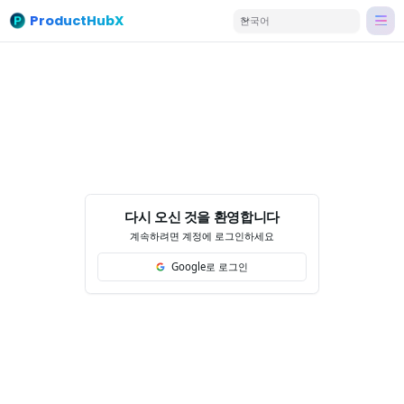
ProductHubX
한국어
다시 오신 것을 환영합니다
계속하려면 계정에 로그인하세요
Google로 로그인
Fac
Twi
Lin