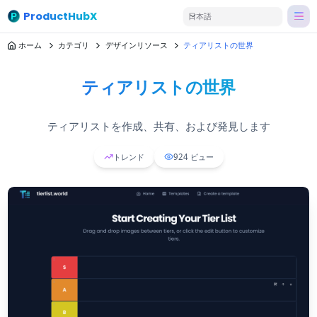
ProductHubX
日本語
ホーム
カテゴリ
デザインリソース
ティアリストの世界
ティアリストの世界
ティアリストを作成、共有、および発見します
トレンド
924
ビュー