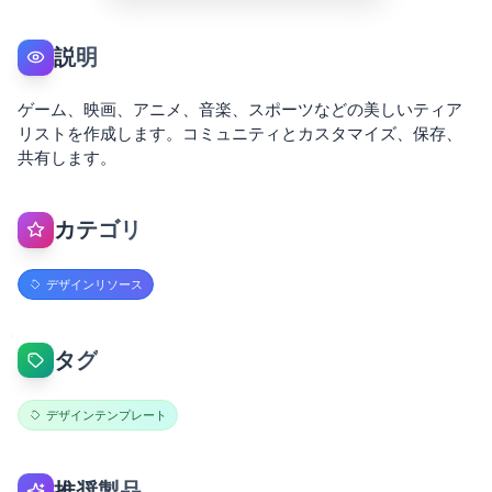
説明
ゲーム、映画、アニメ、音楽、スポーツなどの美しいティア
リストを作成します。コミュニティとカスタマイズ、保存、
共有します。
カテゴリ
デザインリソース
タグ
デザインテンプレート
推奨製品