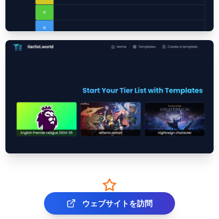
ウェブサイトを訪問