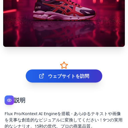
ウェブサイトを訪問
説明
Flux Pro/Kontext AI Engineを搭載 - あらゆるテキストや画像
を見事な創造的なビジュアルに変換してください！9つの実用
的なシナリオ、15秒の世代、プロの商業品質。