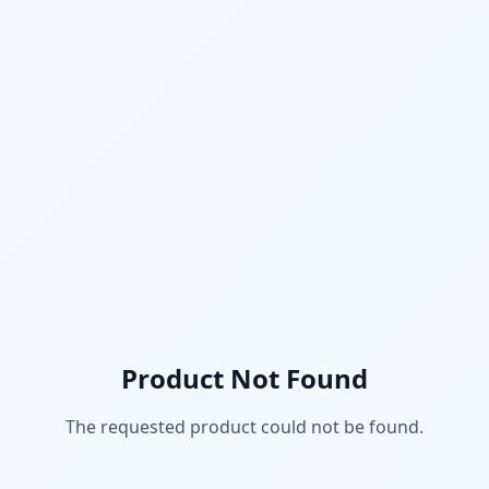
Product Not Found
The requested product could not be found.