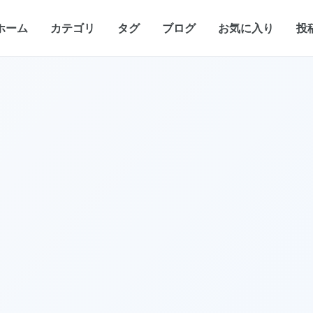
ホーム
カテゴリ
タグ
ブログ
お気に入り
投