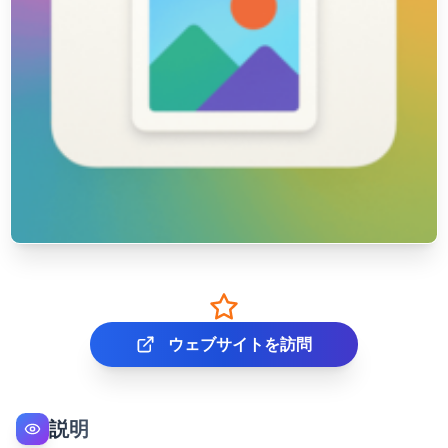
ウェブサイトを訪問
説明