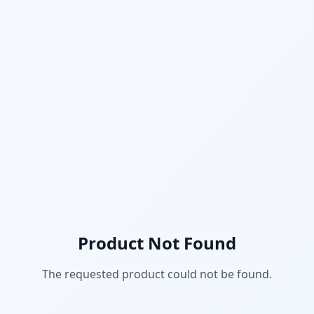
Product Not Found
The requested product could not be found.