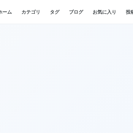
ホーム
カテゴリ
タグ
ブログ
お気に入り
投