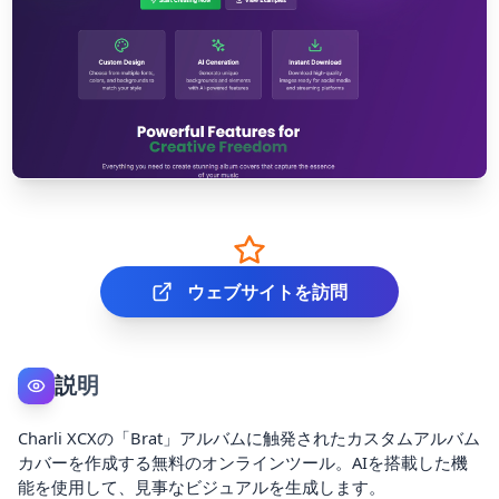
ウェブサイトを訪問
説明
Charli XCXの「Brat」アルバムに触発されたカスタムアルバム
カバーを作成する無料のオンラインツール。AIを搭載した機
能を使用して、見事なビジュアルを生成します。