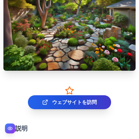
ウェブサイトを訪問
説明