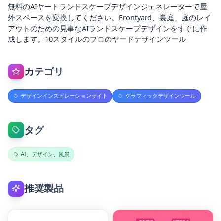
無料のAIヤードランドスケープデザインジェネレーターで屋
外スペースを変換してください。Frontyard、裏庭、庭のレイ
アウトのための見事なAIランドスケープデザインをすぐに作
成します。10スタイルのプロのヤードデザインツール
カテゴリ
デザインインスピレーションサイト
グラフィックデザインツール
タグ
AI、デザイン、風景
推奨製品