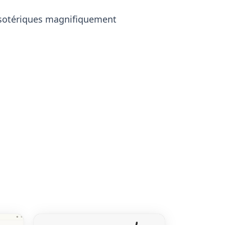
ésotériques magnifiquement