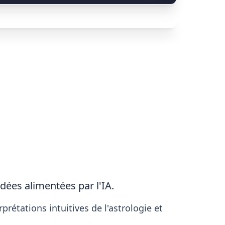
ées alimentées par l'IA.
prétations intuitives de l'astrologie et