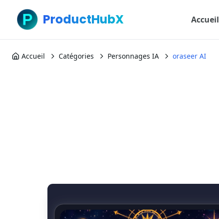
ProductHubX
Accueil
Accueil
Catégories
Personnages IA
oraseer AI