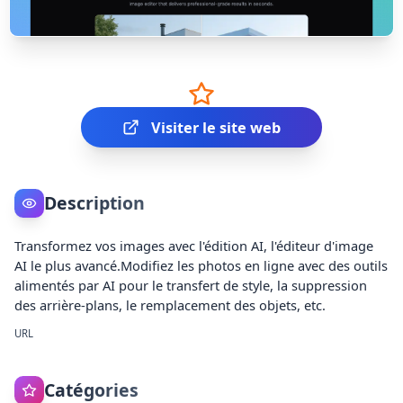
Visiter le site web
Description
Transformez vos images avec l'édition AI, l'éditeur d'image
AI le plus avancé.Modifiez les photos en ligne avec des outils
alimentés par AI pour le transfert de style, la suppression
des arrière-plans, le remplacement des objets, etc.
URL
Catégories