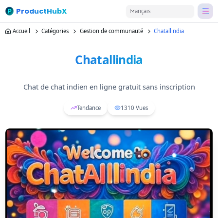
ProductHubX
Français
Accueil
Catégories
Gestion de communauté
Chatallindia
Chatallindia
Chat de chat indien en ligne gratuit sans inscription
Tendance
1310
Vues