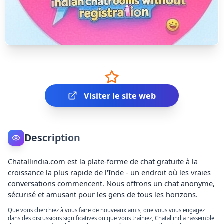
Visiter le site web
Description
Chatallindia.com est la plate-forme de chat gratuite à la
croissance la plus rapide de l'Inde - un endroit où les vraies
conversations commencent. Nous offrons un chat anonyme,
sécurisé et amusant pour les gens de tous les horizons.
Que vous cherchiez à vous faire de nouveaux amis, que vous vous engagez
dans des discussions significatives ou que vous traîniez, Chatallindia rassemble