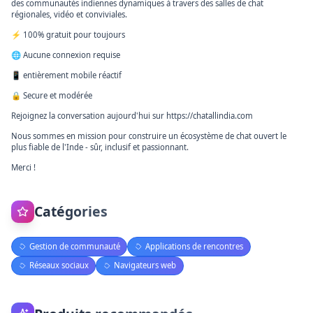
des communautés indiennes dynamiques à travers des salles de chat
régionales, vidéo et conviviales.
⚡ 100% gratuit pour toujours
🌐 Aucune connexion requise
📱 entièrement mobile réactif
🔒 Secure et modérée
Rejoignez la conversation aujourd'hui sur https://chatallindia.com
Nous sommes en mission pour construire un écosystème de chat ouvert le
plus fiable de l'Inde - sûr, inclusif et passionnant.
Merci !
Catégories
Gestion de communauté
Applications de rencontres
Réseaux sociaux
Navigateurs web