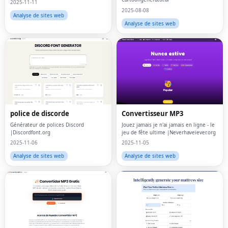
2025-11-11
2025-08-08
Analyse de sites web
Analyse de sites web
police de discorde
Convertisseur MP3
Générateur de polices Discord
Jouez jamais je n'ai jamais en ligne - le
|Discordfont.org
jeu de fête ultime |Neverhaveiever.org
2025-11-06
2025-11-05
Analyse de sites web
Analyse de sites web