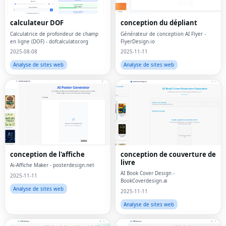
calculateur DOF
conception du dépliant
Calculatrice de profondeur de champ
Générateur de conception AI Flyer -
en ligne (DOF) - dofcalculator.org
FlyerDesign.io
2025-08-08
2025-11-11
Analyse de sites web
Analyse de sites web
conception de l'affiche
conception de couverture de
livre
Ai-Affiche Maker - posterdesign.net
AI Book Cover Design -
2025-11-11
BookCoverdesign.ai
Analyse de sites web
2025-11-11
Analyse de sites web