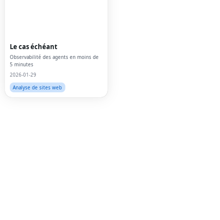
Fac
Twi
Lin
Le cas échéant
Pin
Observabilité des agents en moins de
5 minutes
2026-01-29
Sna
Analyse de sites web
Wh
Tel
Mes
Lin
Red
Blo
Hac
Ne
Mes