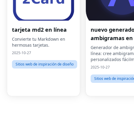
tarjeta md2 en línea
nuevo generado
ambigramas en 
Convierte tu Markdown en
hermosas tarjetas.
Generador de ambig
2025-10-27
línea: cree ambigram
personalizados fácil
Sitios web de inspiración de diseño
2025-10-27
Sitios web de inspiraci