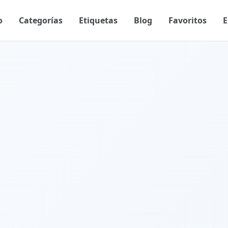
o
Categorías
Etiquetas
Blog
Favoritos
E