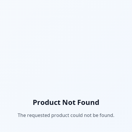
Product Not Found
The requested product could not be found.