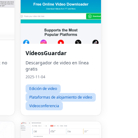
VídeosGuardar
: no
Descargador de video en línea
gratis
2025-11-04
Edición de video
Plataformas de alojamiento de video
Videoconferencia