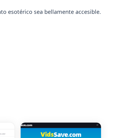
o esotérico sea bellamente accesible.