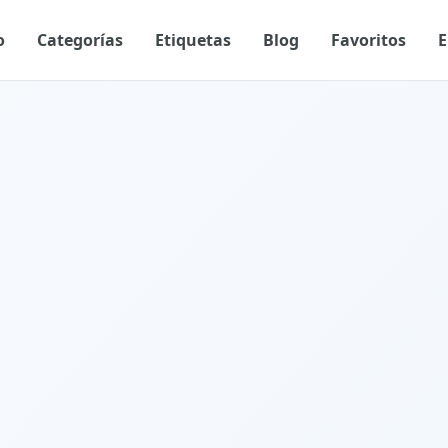
o
Categorías
Etiquetas
Blog
Favoritos
E