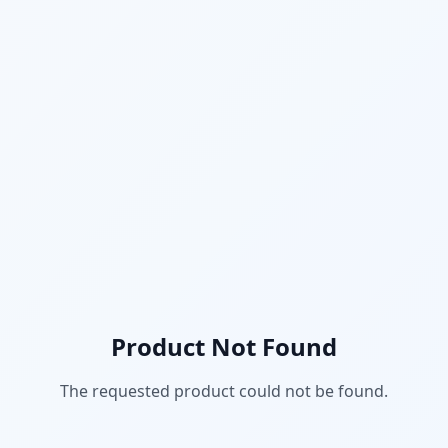
Product Not Found
The requested product could not be found.