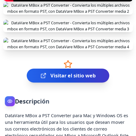
Visitar el sitio web
Descripción
DataVare MBox a PST Converter para Mac y Windows OS es
una herramienta útil para los usuarios que desean mover
sus correos electrónicos de los clientes de correo
electrónico respaldados por Mbox a Microsoft Outlook.Este