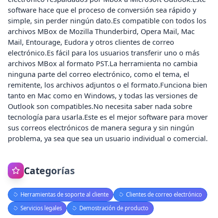
software hace que el proceso de conversión sea rápido y
simple, sin perder ningún dato.Es compatible con todos los
archivos MBox de Mozilla Thunderbird, Opera Mail, Mac
Mail, Entourage, Eudora y otros clientes de correo
electrónico.Es fácil para los usuarios transferir uno o más
archivos MBox al formato PST.La herramienta no cambia
ninguna parte del correo electrónico, como el tema, el
remitente, los archivos adjuntos o el formato.Funciona bien
tanto en Mac como en Windows, y todas las versiones de
Outlook son compatibles.No necesita saber nada sobre
tecnología para usarla.Este es el mejor software para mover
sus correos electrónicos de manera segura y sin ningún
problema, ya sea que sea un usuario individual o comercial.
Categorías
Herramientas de soporte al cliente
Clientes de correo electrónico
Servicios legales
Demostración de producto