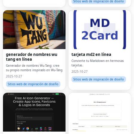
Sitios web de inspiración de diseño
generador de nombres wu
tarjeta md2 en línea
tang en línea
Convierte tu Markdown en hermosas
tarjetas.
Generador de nombres Wu-Tang: cree
su propio nombre inspirado en Wu-Tang
2025-10-27
2025-10-27
Sitios web de inspiración de diseño
Sitios web de inspiración de diseño