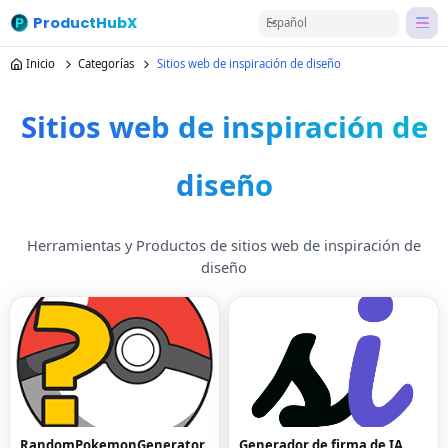
ProductHubX
Español
Inicio
Categorías
Sitios web de inspiración de diseño
Sitios web de inspiración de
diseño
Herramientas y Productos de sitios web de inspiración de
diseño
RandomPokemonGenerator.
Generador de firma de IA