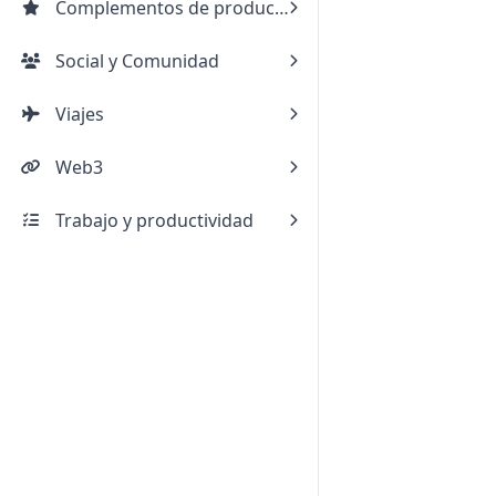
Complementos de productos
Social y Comunidad
Viajes
Web3
Trabajo y productividad