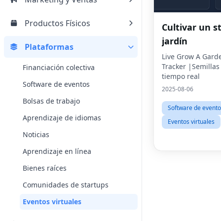
Productos Físicos
Cultivar un s
jardín
Plataformas
Live Grow A Gard
Tracker |Semillas
Financiación colectiva
tiempo real
Software de eventos
2025-08-06
Bolsas de trabajo
Software de evento
Aprendizaje de idiomas
Eventos virtuales
Noticias
Aprendizaje en línea
Bienes raíces
Comunidades de startups
Eventos virtuales