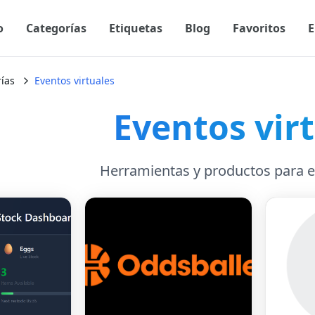
o
Categorías
Etiquetas
Blog
Favoritos
E
ías
Eventos virtuales
Eventos vir
Herramientas y productos para e